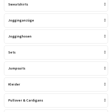
Sweatshirts
Jogginganzüge
Jogginghosen
Sets
Jumpsuits
Kleider
Pullover & Cardigans