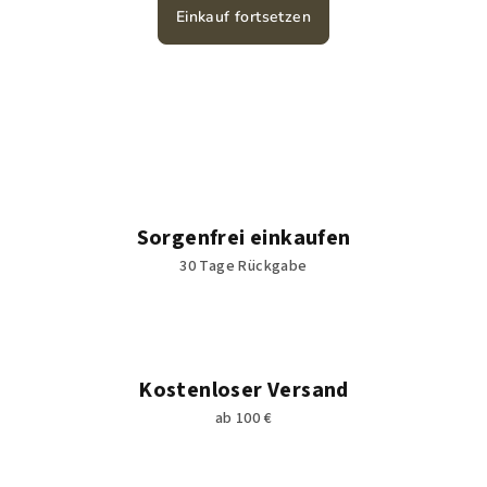
Einkauf fortsetzen
Sorgenfrei einkaufen
30 Tage Rückgabe
Kostenloser Versand
ab 100 €