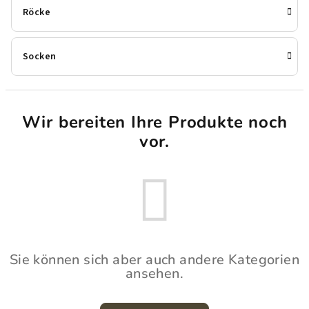
Röcke
Socken
Wir bereiten Ihre Produkte noch
vor.
Sie können sich aber auch andere Kategorien
ansehen.