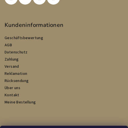
e
Kundeninformationen
Geschäftsbewertung
AGB
Datenschutz
Zahlung
Versand
Reklamation
Rücksendung
Über uns
Kontakt
Meine Bestellung