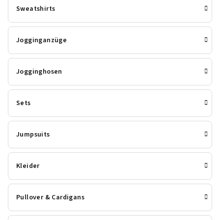
Sweatshirts
Jogginganzüge
Jogginghosen
Sets
Jumpsuits
Kleider
Pullover & Cardigans