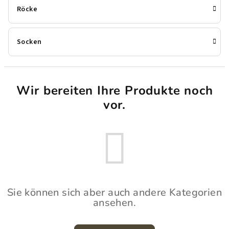
Röcke
Socken
Wir bereiten Ihre Produkte noch
vor.
Sie können sich aber auch andere Kategorien
ansehen.