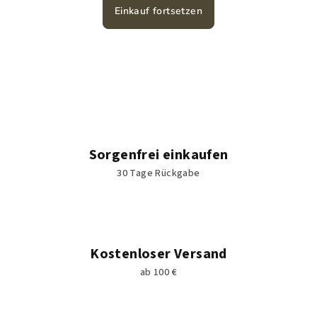
Einkauf fortsetzen
Sorgenfrei einkaufen
30 Tage Rückgabe
Kostenloser Versand
ab 100 €