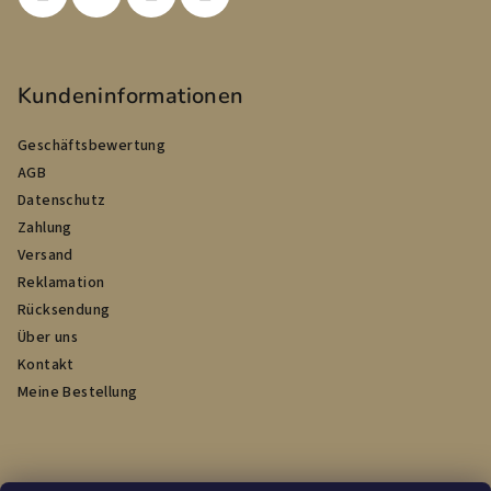
e
Kundeninformationen
Geschäftsbewertung
AGB
Datenschutz
Zahlung
Versand
Reklamation
Rücksendung
Über uns
Kontakt
Meine Bestellung