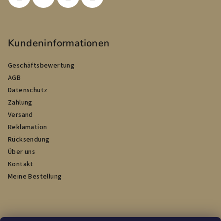
e
Kundeninformationen
Geschäftsbewertung
AGB
Datenschutz
Zahlung
Versand
Reklamation
Rücksendung
Über uns
Kontakt
Meine Bestellung