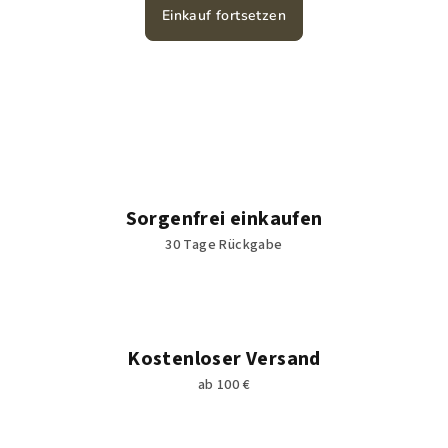
Einkauf fortsetzen
Sorgenfrei einkaufen
30 Tage Rückgabe
Kostenloser Versand
ab 100 €