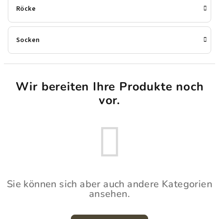
Röcke
Socken
Wir bereiten Ihre Produkte noch
vor.
Sie können sich aber auch andere Kategorien
ansehen.