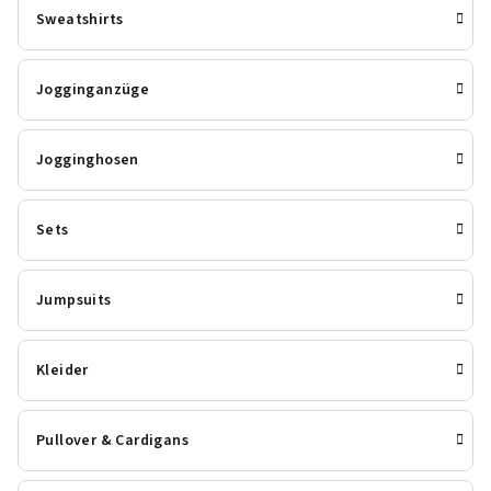
Sweatshirts
Jogginganzüge
Jogginghosen
Sets
Jumpsuits
Kleider
Pullover & Cardigans