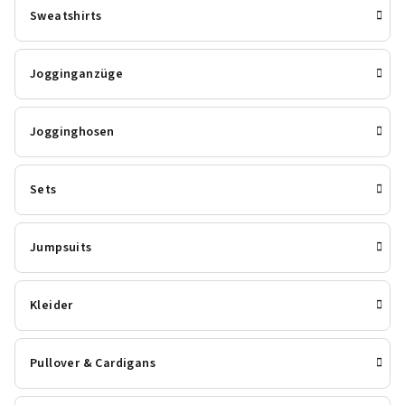
Sweatshirts
Jogginganzüge
Jogginghosen
Sets
Jumpsuits
Kleider
Pullover & Cardigans