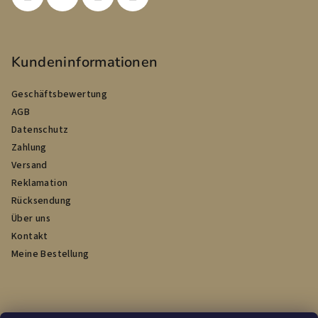
e
Kundeninformationen
Geschäftsbewertung
AGB
Datenschutz
Zahlung
Versand
Reklamation
Rücksendung
Über uns
Kontakt
Meine Bestellung