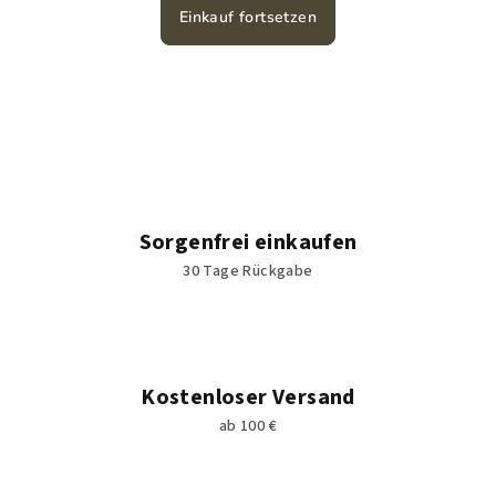
Einkauf fortsetzen
Sorgenfrei einkaufen
30 Tage Rückgabe
Kostenloser Versand
ab 100 €