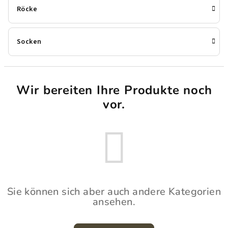
Röcke
Socken
Wir bereiten Ihre Produkte noch
vor.
Sie können sich aber auch andere Kategorien
ansehen.