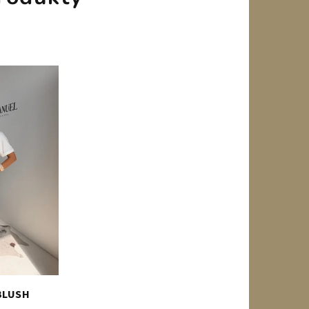
 BLUSH