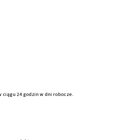
ciągu 24 godzin w dni robocze.