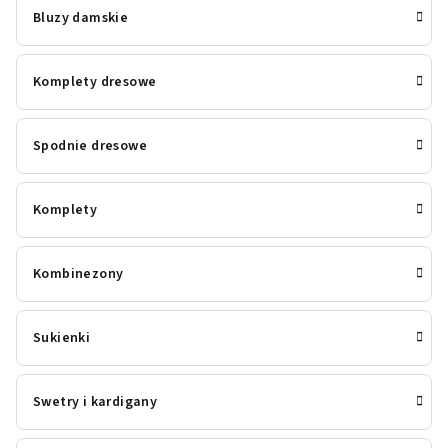
Bluzy damskie
Komplety dresowe
Spodnie dresowe
Komplety
Kombinezony
Sukienki
Swetry i kardigany