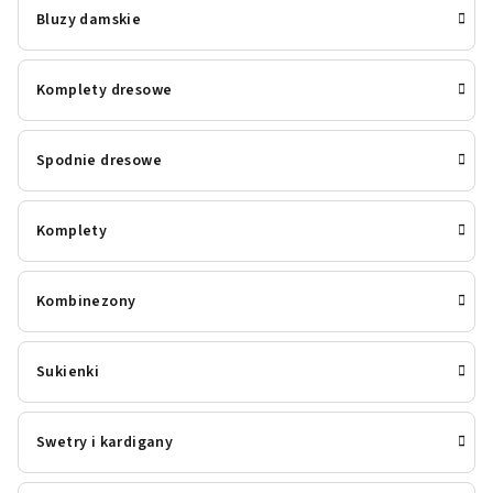
Bluzy damskie
Komplety dresowe
Spodnie dresowe
Komplety
Kombinezony
Sukienki
Swetry i kardigany