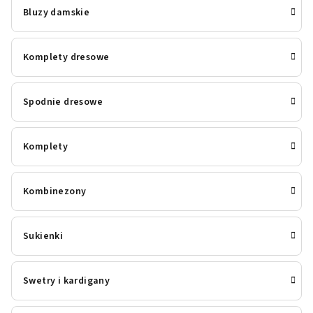
Bluzy damskie
Komplety dresowe
Spodnie dresowe
Komplety
Kombinezony
Sukienki
Swetry i kardigany