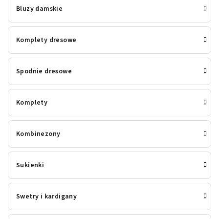
Bluzy damskie
Komplety dresowe
Spodnie dresowe
Komplety
Kombinezony
Sukienki
Swetry i kardigany