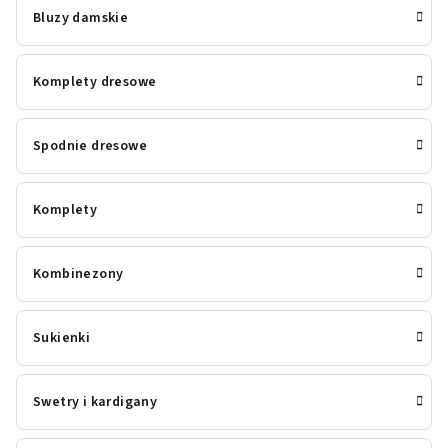
Bluzy damskie
Komplety dresowe
Spodnie dresowe
Komplety
Kombinezony
Sukienki
Swetry i kardigany