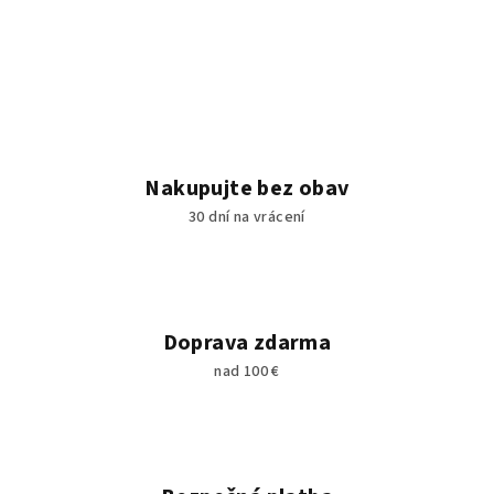
Nakupujte bez obav
30 dní na vrácení
Doprava zdarma
nad 100 €