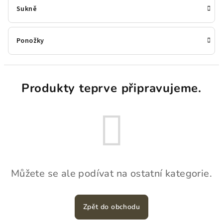
Sukně
Ponožky
Produkty teprve připravujeme.
Můžete se ale podívat na ostatní kategorie.
Zpět do obchodu