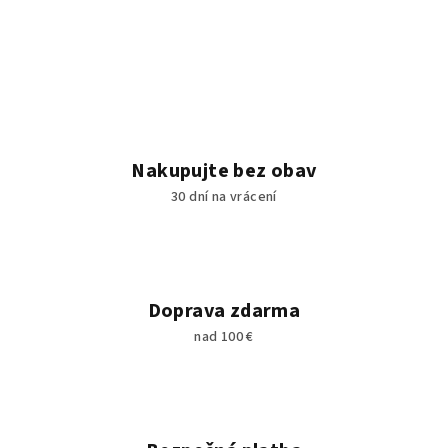
Nakupujte bez obav
30 dní na vrácení
Doprava zdarma
nad 100 €