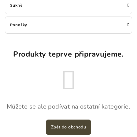
Sukně
Ponožky
Produkty teprve připravujeme.
Můžete se ale podívat na ostatní kategorie.
Zpět do obchodu