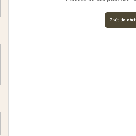
Zpět do obc