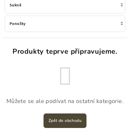
Sukně
Ponožky
Produkty teprve připravujeme.
Můžete se ale podívat na ostatní kategorie.
Zpět do obchodu