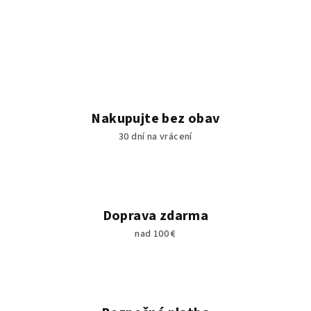
Nakupujte bez obav
30 dní na vrácení
Doprava zdarma
nad 100 €