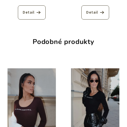
Detail
Detail
Podobné produkty