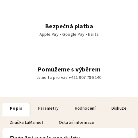
Bezpečná platba
Apple Pay • Google Pay • karta
Pomůžeme s výběrem
Jsme tu pro vás +421 907 786 140
Popis
Parametry
Hodnocení
Diskuze
Značka
LaManuel
Ostatní informace