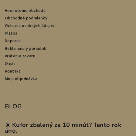
Hodnotenie obchodu
Obchodné podmienky
Ochrana osobných údajov
Platba
Doprava
Reklamačný poriadok
Vrátenie tovaru
O nás
Kontakt
Moja objednávka
BLOG
☀️ Kufor zbalený za 10 minút? Tento rok
áno.