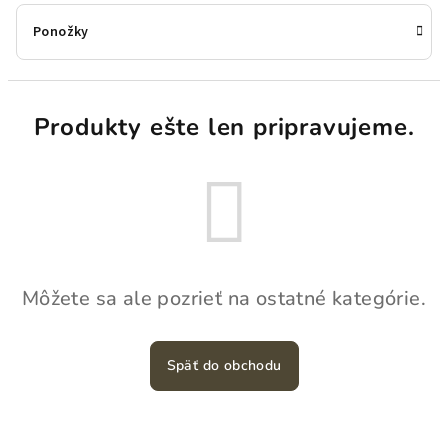
Ponožky
Produkty ešte len pripravujeme.
Môžete sa ale pozrieť na ostatné kategórie.
Späť do obchodu