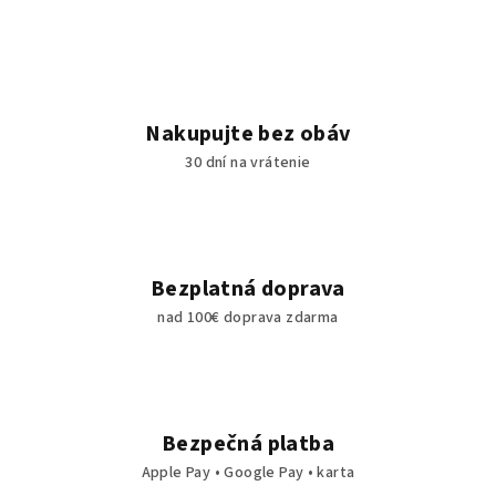
Nakupujte bez obáv
30 dní na vrátenie
Bezplatná doprava
nad 100€ doprava zdarma
Bezpečná platba
Apple Pay • Google Pay • karta