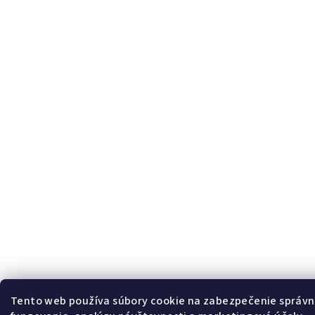
Tento web používa súbory cookie na zabezpečenie správ