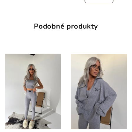
Podobné produkty