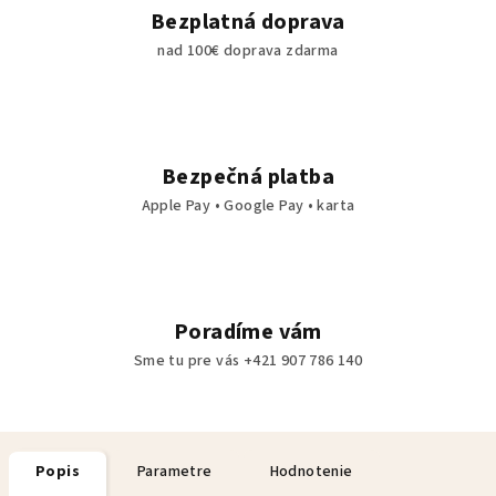
Bezplatná doprava
nad 100€ doprava zdarma
Bezpečná platba
Apple Pay • Google Pay • karta
Poradíme vám
Sme tu pre vás +421 907 786 140
Popis
Parametre
Hodnotenie