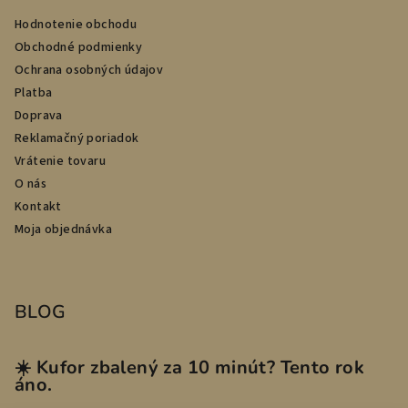
Hodnotenie obchodu
Obchodné podmienky
Ochrana osobných údajov
Platba
Doprava
Reklamačný poriadok
Vrátenie tovaru
O nás
Kontakt
Moja objednávka
BLOG
☀️ Kufor zbalený za 10 minút? Tento rok
áno.