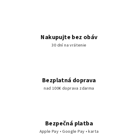
Nakupujte bez obáv
30 dní na vrátenie
Bezplatná doprava
nad 100€ doprava zdarma
Bezpečná platba
Apple Pay • Google Pay • karta