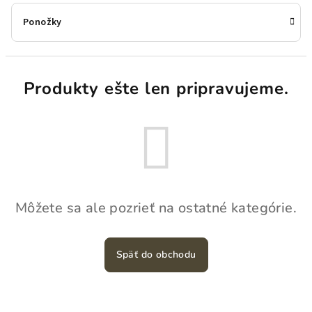
Ponožky
Produkty ešte len pripravujeme.
Môžete sa ale pozrieť na ostatné kategórie.
Späť do obchodu