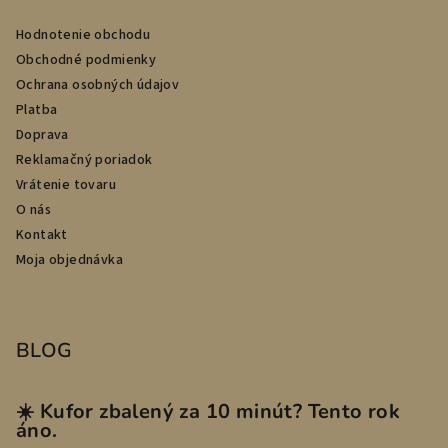
Hodnotenie obchodu
Obchodné podmienky
Ochrana osobných údajov
Platba
Doprava
Reklamačný poriadok
Vrátenie tovaru
O nás
Kontakt
Moja objednávka
BLOG
☀️ Kufor zbalený za 10 minút? Tento rok
áno.