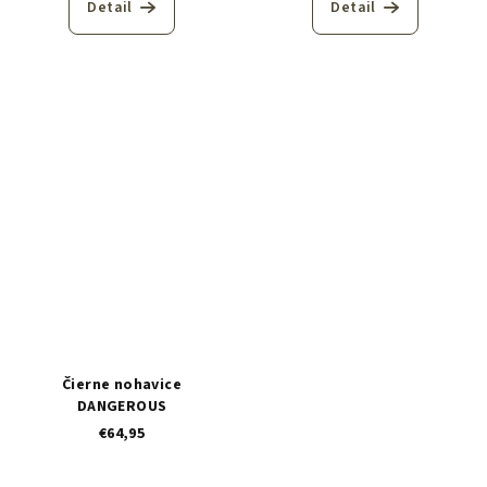
Detail
Detail
Čierne nohavice
DANGEROUS
€64,95