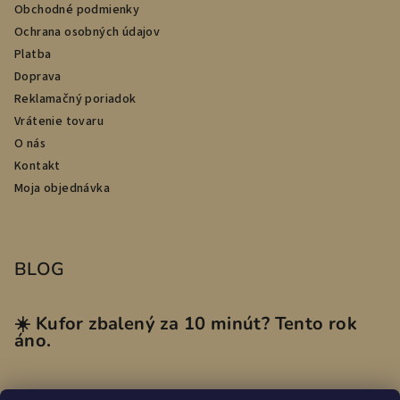
Obchodné podmienky
Ochrana osobných údajov
Platba
Doprava
Reklamačný poriadok
Vrátenie tovaru
O nás
Kontakt
Moja objednávka
BLOG
☀️ Kufor zbalený za 10 minút? Tento rok
áno.