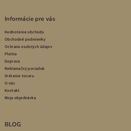
Informácie pre vás
Hodnotenie obchodu
Obchodné podmienky
Ochrana osobných údajov
Platba
Doprava
Reklamačný poriadok
Vrátenie tovaru
O nás
Kontakt
Moja objednávka
BLOG