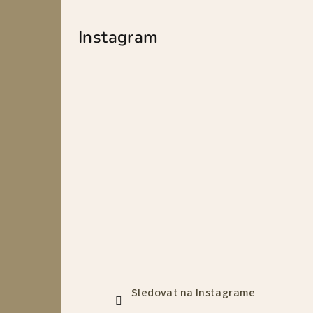
Instagram
Sledovať na Instagrame