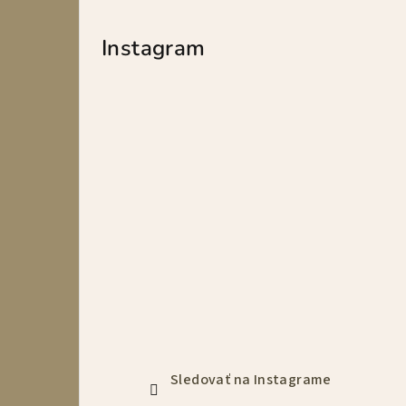
Instagram
Sledovať na Instagrame