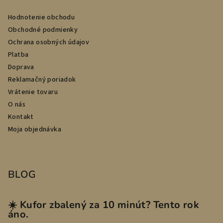
Hodnotenie obchodu
Obchodné podmienky
Ochrana osobných údajov
Platba
Doprava
Reklamačný poriadok
Vrátenie tovaru
O nás
Kontakt
Moja objednávka
BLOG
☀️ Kufor zbalený za 10 minút? Tento rok
áno.