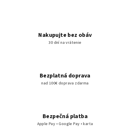
Nakupujte bez obáv
30 dní na vrátenie
Bezplatná doprava
nad 100€ doprava zdarma
Bezpečná platba
Apple Pay • Google Pay • karta