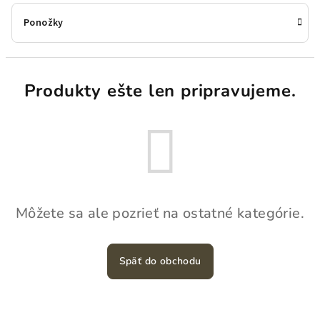
Ponožky
Produkty ešte len pripravujeme.
Môžete sa ale pozrieť na ostatné kategórie.
Späť do obchodu