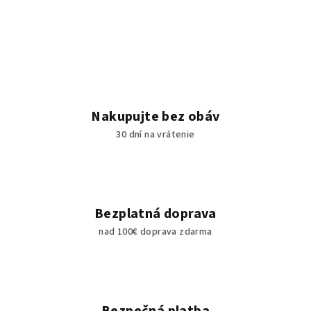
Nakupujte bez obáv
30 dní na vrátenie
Bezplatná doprava
nad 100€ doprava zdarma
Bezpečná platba