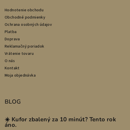
Hodnotenie obchodu
Obchodné podmienky
Ochrana osobných údajov
Platba
Doprava
Reklamačný poriadok
Vrátenie tovaru
O nás
Kontakt
Moja objednávka
BLOG
☀️ Kufor zbalený za 10 minút? Tento rok
áno.