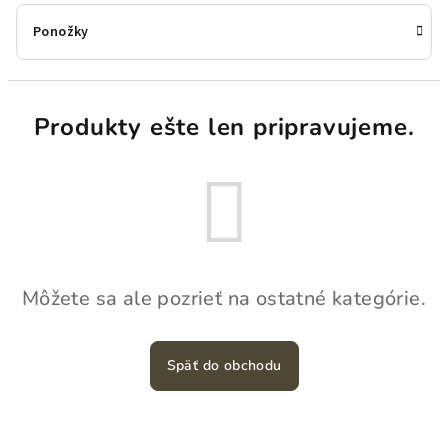
Ponožky
Produkty ešte len pripravujeme.
Môžete sa ale pozrieť na ostatné kategórie.
Späť do obchodu