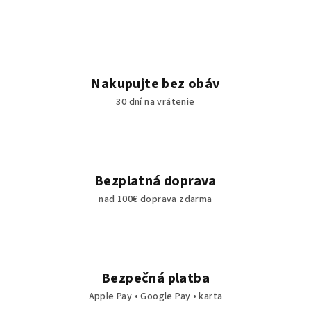
Nakupujte bez obáv
30 dní na vrátenie
Bezplatná doprava
nad 100€ doprava zdarma
Bezpečná platba
Apple Pay • Google Pay • karta