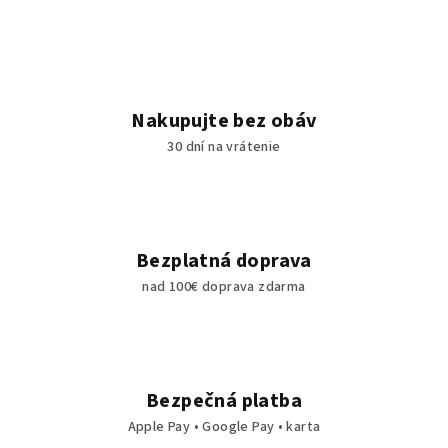
Nakupujte bez obáv
30 dní na vrátenie
Bezplatná doprava
nad 100€ doprava zdarma
Bezpečná platba
Apple Pay • Google Pay • karta