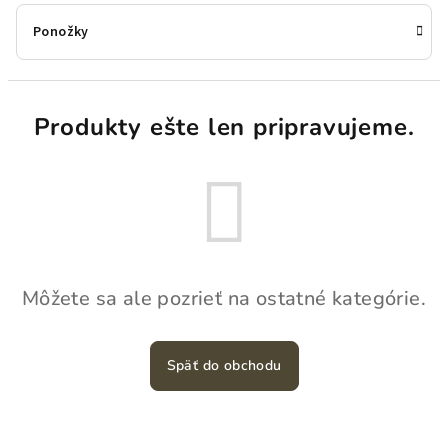
Ponožky
Produkty ešte len pripravujeme.
Môžete sa ale pozrieť na ostatné kategórie.
Späť do obchodu