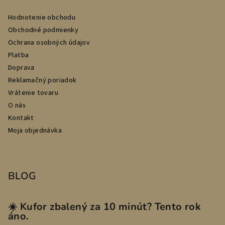
Hodnotenie obchodu
Obchodné podmienky
Ochrana osobných údajov
Platba
Doprava
Reklamačný poriadok
Vrátenie tovaru
O nás
Kontakt
Moja objednávka
BLOG
☀️ Kufor zbalený za 10 minút? Tento rok
áno.