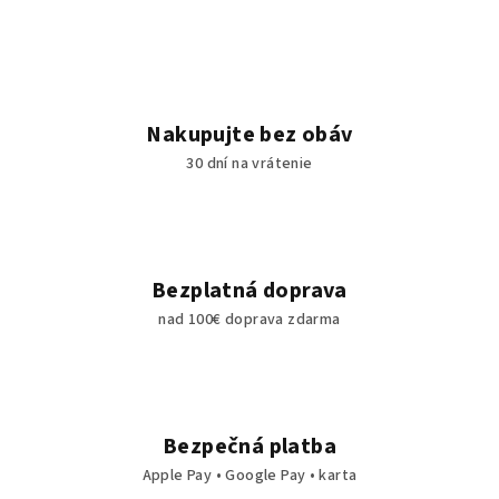
Nakupujte bez obáv
30 dní na vrátenie
Bezplatná doprava
nad 100€ doprava zdarma
Bezpečná platba
Apple Pay • Google Pay • karta