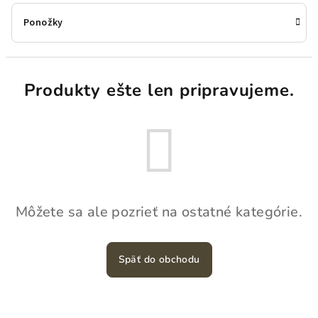
Ponožky
Produkty ešte len pripravujeme.
Môžete sa ale pozrieť na ostatné kategórie.
Späť do obchodu