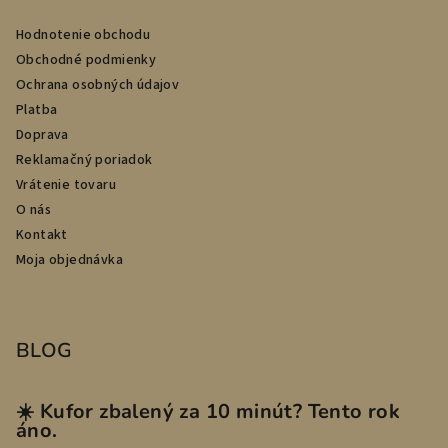
Hodnotenie obchodu
Obchodné podmienky
Ochrana osobných údajov
Platba
Doprava
Reklamačný poriadok
Vrátenie tovaru
O nás
Kontakt
Moja objednávka
BLOG
☀️ Kufor zbalený za 10 minút? Tento rok
áno.