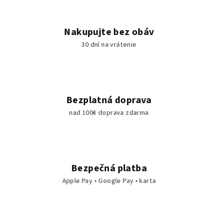
Nakupujte bez obáv
30 dní na vrátenie
Bezplatná doprava
nad 100€ doprava zdarma
Bezpečná platba
Apple Pay • Google Pay • karta