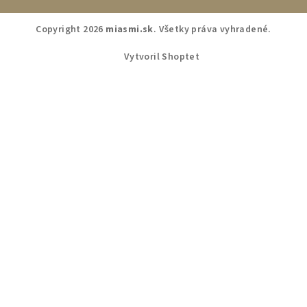
Copyright 2026
miasmi.sk
. Všetky práva vyhradené.
Vytvoril Shoptet