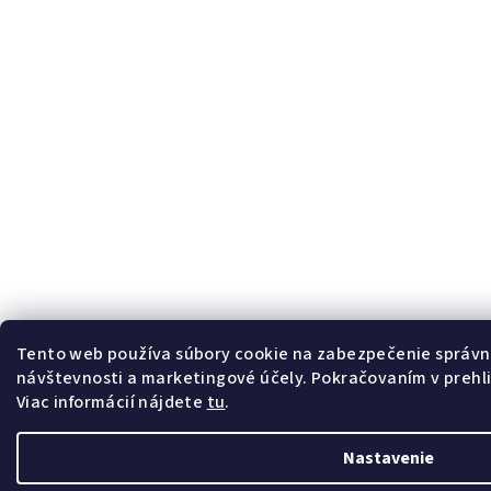
Tento web používa súbory cookie na zabezpečenie správn
návštevnosti a marketingové účely. Pokračovaním v prehli
Viac informácií nájdete
tu
.
Nastavenie