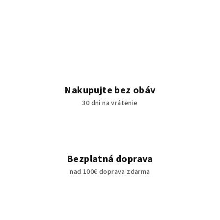
Nakupujte bez obáv
30 dní na vrátenie
Bezplatná doprava
nad 100€ doprava zdarma