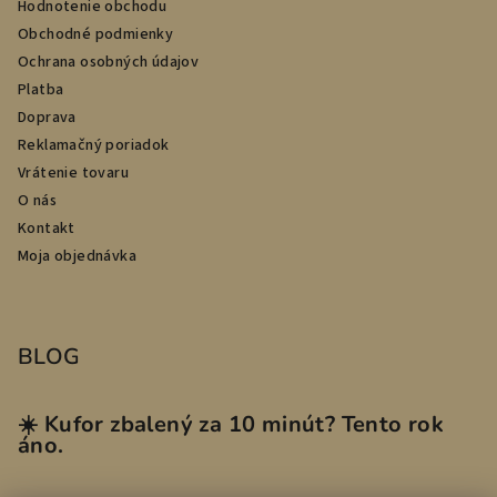
Hodnotenie obchodu
Obchodné podmienky
Ochrana osobných údajov
Platba
Doprava
Reklamačný poriadok
Vrátenie tovaru
O nás
Kontakt
Moja objednávka
BLOG
☀️ Kufor zbalený za 10 minút? Tento rok
áno.