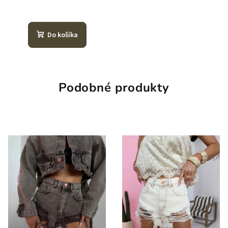
Do košíka
Podobné produkty