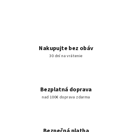
Nakupujte bez obáv
30 dní na vrátenie
Bezplatná doprava
nad 100€ doprava zdarma
Bezpečná platba