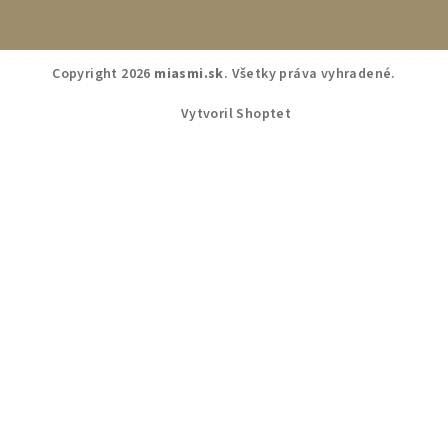
Copyright 2026
miasmi.sk
. Všetky práva vyhradené.
Vytvoril Shoptet