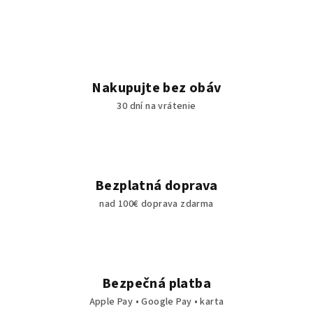
Nakupujte bez obáv
30 dní na vrátenie
Bezplatná doprava
nad 100€ doprava zdarma
Bezpečná platba
Apple Pay • Google Pay • karta