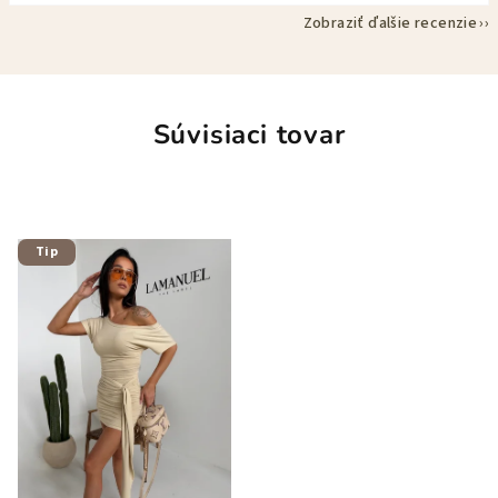
Zobraziť ďalšie recenzie
Súvisiaci tovar
Tip