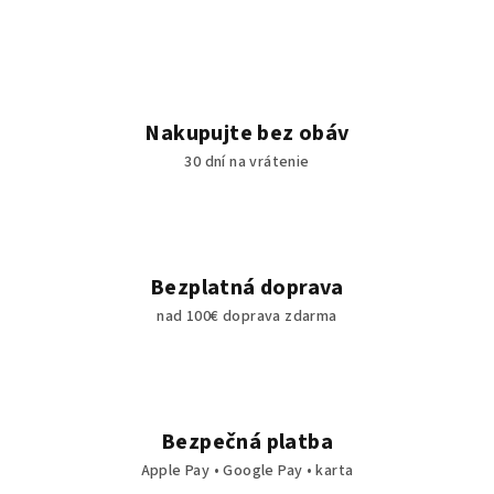
Nakupujte bez obáv
30 dní na vrátenie
Bezplatná doprava
nad 100€ doprava zdarma
Bezpečná platba
Apple Pay • Google Pay • karta