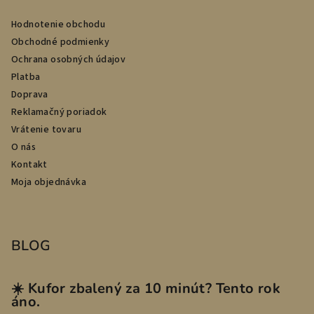
Hodnotenie obchodu
Obchodné podmienky
Ochrana osobných údajov
Platba
Doprava
Reklamačný poriadok
Vrátenie tovaru
O nás
Kontakt
Moja objednávka
BLOG
☀️ Kufor zbalený za 10 minút? Tento rok
áno.