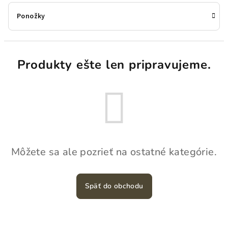
Ponožky
Produkty ešte len pripravujeme.
Môžete sa ale pozrieť na ostatné kategórie.
Späť do obchodu