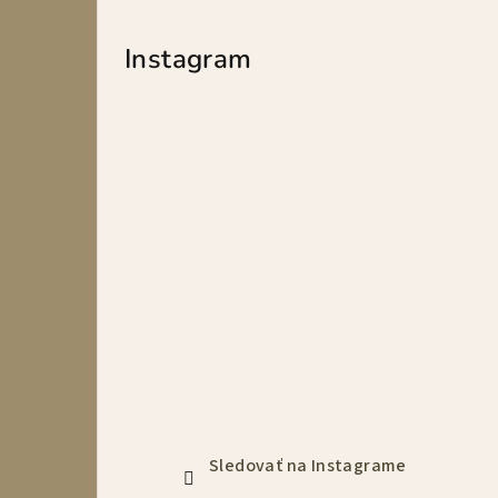
Instagram
Sledovať na Instagrame