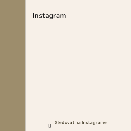
Instagram
Sledovať na Instagrame