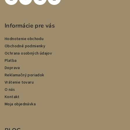
Informácie pre vás
Hodnotenie obchodu
Obchodné podmienky
Ochrana osobných údajov
Platba
Doprava
Reklamačný poriadok
Vrátenie tovaru
O nás
Kontakt
Moja objednávka