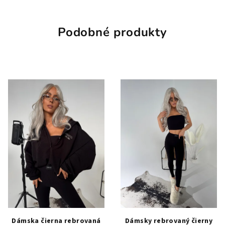
Podobné produkty
Dámska čierna rebrovaná
Dámsky rebrovaný čierny