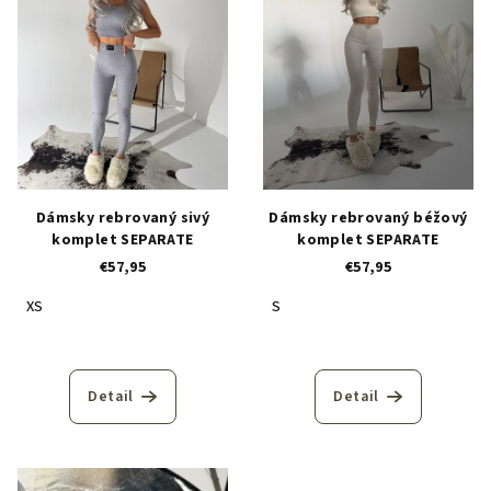
Dámsky rebrovaný sivý
Dámsky rebrovaný béžový
komplet SEPARATE
komplet SEPARATE
€57,95
€57,95
XS
S
Detail
Detail