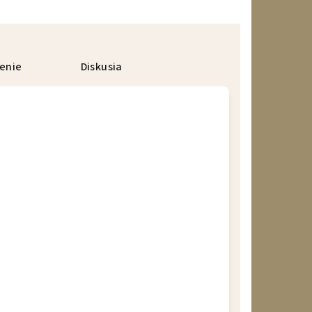
enie
Diskusia