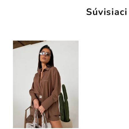
Súvisiaci