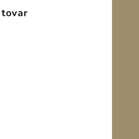
 tovar